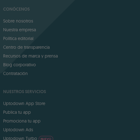
CONÓCENOS
Sobre nosotros
Nuestra empresa
Política editorial
Centro de transparencia
Recursos de marca y prensa
Blog corporativo
Contratación
NUESTROS SERVICIOS
Uptodown App Store
Publica tu app
Promociona tu app
Uptodown Ads
Uptodown Turbo
NUEVO